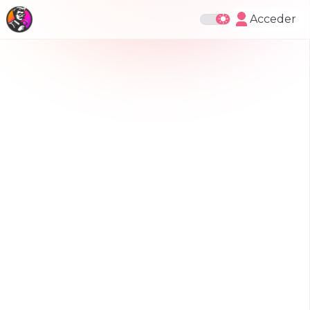
Acceder