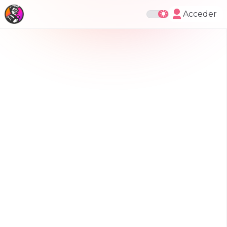
Acceder