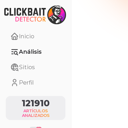
Inicio
Análisis
Sitios
Perfil
121910
ARTÍCULOS
ANALIZADOS